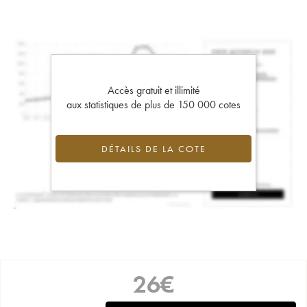
Accès gratuit et illimité
aux statistiques de plus de 150 000 cotes
DÉTAILS DE LA COTE
26
€