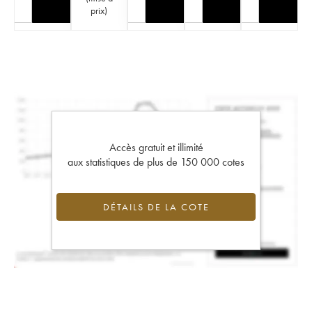
prix
)
Accès gratuit et illimité
aux statistiques de plus de 150 000 cotes
DÉTAILS DE LA COTE