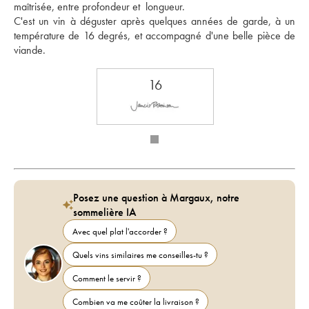
maîtrisée, entre profondeur et  longueur.
C'est un vin à déguster après quelques années de garde, à un 
température de 16 degrés, et accompagné d'une belle pièce de 
viande.
16
Posez une question à Margaux, notre
sommelière IA
Avec quel plat l'accorder ?
Quels vins similaires me conseilles-tu ?
Comment le servir ?
Combien va me coûter la livraison ?