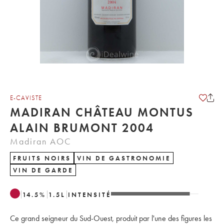
E-CAVISTE
MADIRAN CHÂTEAU MONTUS
ALAIN BRUMONT 2004
Madiran AOC
FRUITS NOIRS
VIN DE GASTRONOMIE
VIN DE GARDE
14.5
%
1.5
L
INTENSITÉ
Ce grand seigneur du Sud-Ouest, produit par l'une des figures les