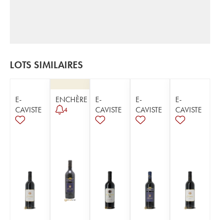
LOTS SIMILAIRES
E-
ENCHÈRE
E-
E-
E-
CAVISTE
CAVISTE
CAVISTE
CAVISTE
4