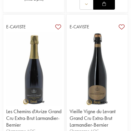
E-CAVISTE
E-CAVISTE
Les Chemins d'Avize Grand
Vieille Vigne du Levant
Cru Extra-Brut Larmandier-
Grand Cru Extra-Brut
Bernier
Larmandier-Bernier
Champagne AOC
Champagne AOC