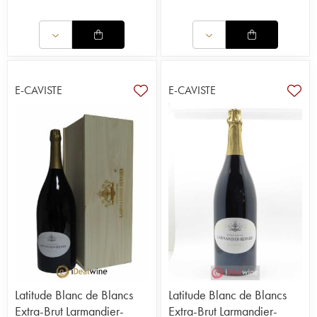
E-CAVISTE
E-CAVISTE
Latitude Blanc de Blancs
Latitude Blanc de Blancs
Extra-Brut Larmandier-
Extra-Brut Larmandier-