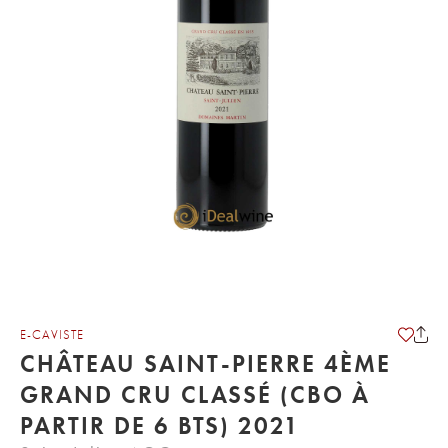
E-CAVISTE
CHÂTEAU SAINT-PIERRE 4ÈME
GRAND CRU CLASSÉ (CBO À
PARTIR DE 6 BTS) 2021