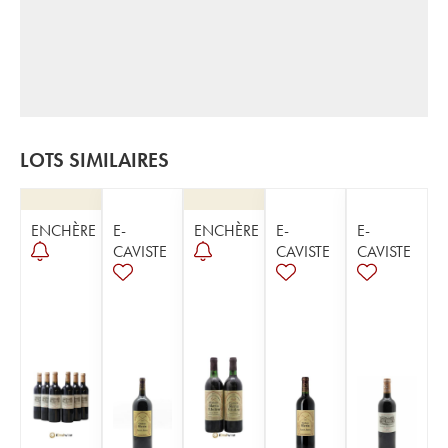
LOTS SIMILAIRES
ENCHÈRE
E-
ENCHÈRE
E-
E-
CAVISTE
CAVISTE
CAVISTE