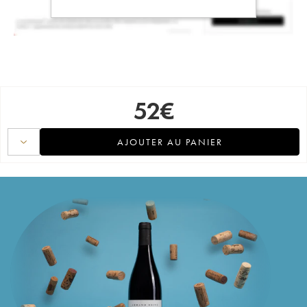
52
€
AJOUTER AU PANIER