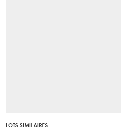
LOTS SIMILAIRES