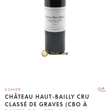
E-CAVISTE
CHÂTEAU HAUT-BAILLY CRU
CLASSÉ DE GRAVES (CBO À