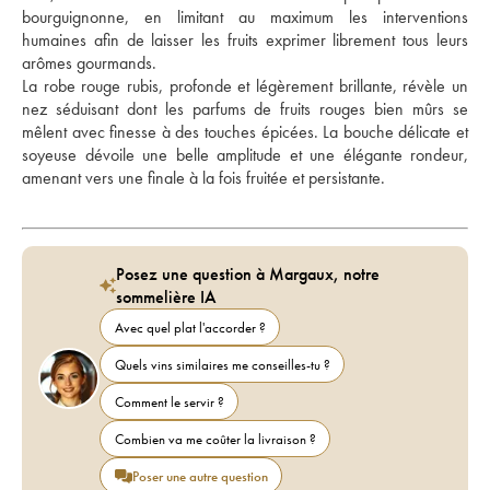
bourguignonne, en limitant au maximum les interventions 
humaines afin de laisser les fruits exprimer librement tous leurs 
arômes gourmands. 
La robe rouge rubis, profonde et légèrement brillante, révèle un 
nez séduisant dont les parfums de fruits rouges bien mûrs se 
mêlent avec finesse à des touches épicées. La bouche délicate et 
soyeuse dévoile une belle amplitude et une élégante rondeur, 
amenant vers une finale à la fois fruitée et persistante.
Posez une question à Margaux, notre
sommelière IA
Avec quel plat l'accorder ?
Quels vins similaires me conseilles-tu ?
Comment le servir ?
Combien va me coûter la livraison ?
Poser une autre question