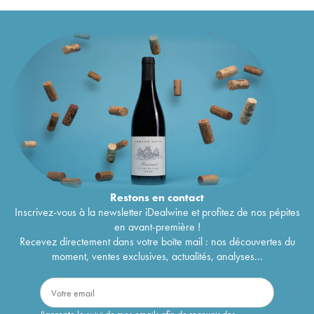
Restons en
contact
Inscrivez-vous à la newsletter iDealwine et profitez de nos pépites
en avant-première !
Recevez directement dans votre boîte mail : nos découvertes du
moment, ventes exclusives, actualités, analyses...