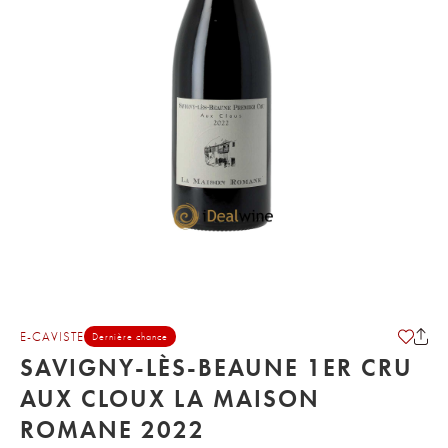
E-CAVISTE
Dernière chance
SAVIGNY-LÈS-BEAUNE 1ER CRU
AUX CLOUX LA MAISON
ROMANE 2022