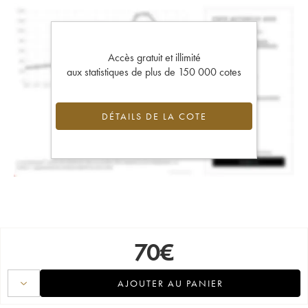
Accès gratuit et illimité
aux statistiques de plus de 150 000 cotes
DÉTAILS DE LA COTE
70
€
AJOUTER AU PANIER