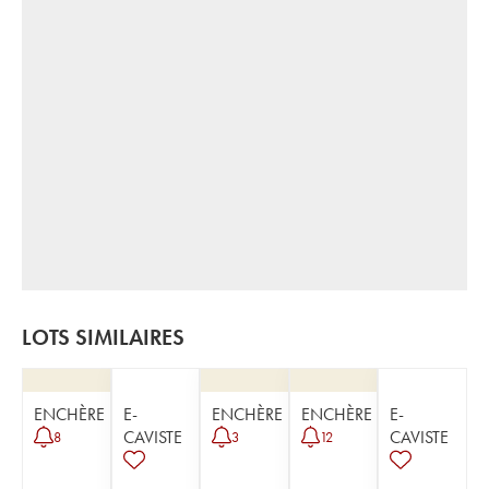
LOTS SIMILAIRES
ENCHÈRE
E-
ENCHÈRE
ENCHÈRE
E-
CAVISTE
CAVISTE
8
3
12