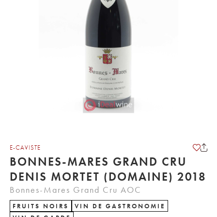
E-CAVISTE
BONNES-MARES GRAND CRU
DENIS MORTET (DOMAINE) 2018
Bonnes-Mares Grand Cru AOC
FRUITS NOIRS
VIN DE GASTRONOMIE