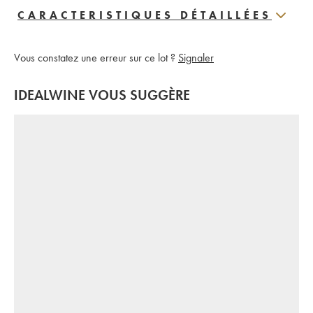
CARACTERISTIQUES DÉTAILLÉES
Vous constatez une erreur sur ce lot ?
Signaler
IDEALWINE VOUS SUGGÈRE