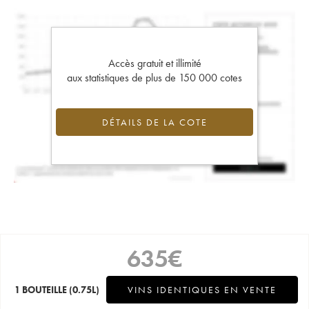
Accès gratuit et illimité
aux statistiques de plus de 150 000 cotes
DÉTAILS DE LA COTE
635
€
1 BOUTEILLE
(0.75L)
VINS IDENTIQUES EN VENTE