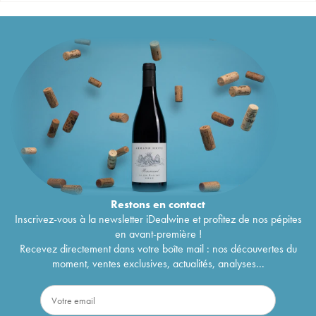
Restons en
contact
Inscrivez-vous à la newsletter iDealwine et profitez de nos pépites
en avant-première !
Recevez directement dans votre boîte mail : nos découvertes du
moment, ventes exclusives, actualités, analyses...