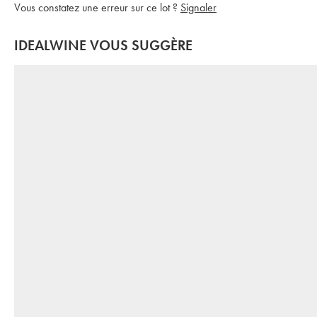
Vous constatez une erreur sur ce lot ?
Signaler
IDEALWINE VOUS SUGGÈRE