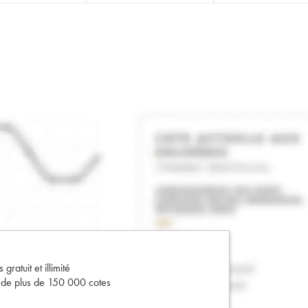
gratuit et illimité
s de plus de 150 000 cotes