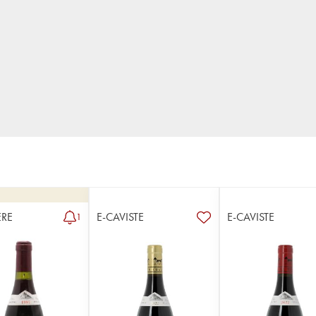
RE
E-CAVISTE
E-CAVISTE
1