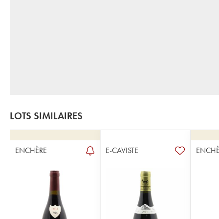
LOTS SIMILAIRES
ENCHÈRE
E-CAVISTE
ENCHÈ