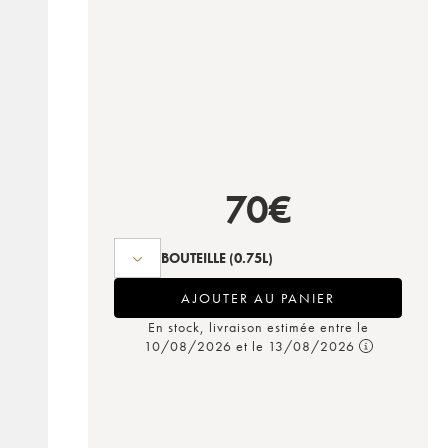
70
€
BOUTEILLE
(0.75L)
AJOUTER AU PANIER
En stock, livraison estimée entre le
10/08/2026 et le 13/08/2026