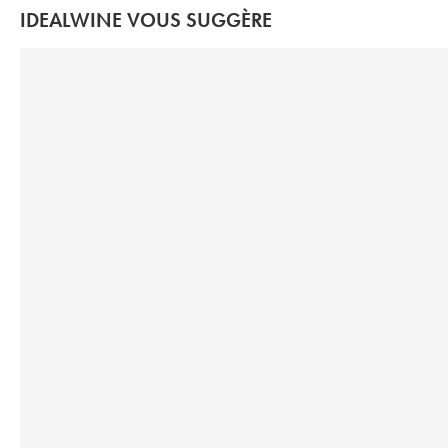
IDEALWINE VOUS SUGGÈRE