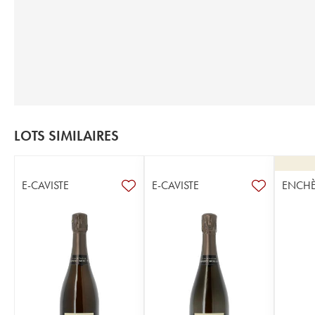
LOTS SIMILAIRES
E-CAVISTE
E-CAVISTE
ENCHÈ