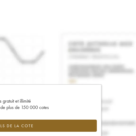
gratuit et illimité
s de plus de 150 000 cotes
LS DE LA COTE