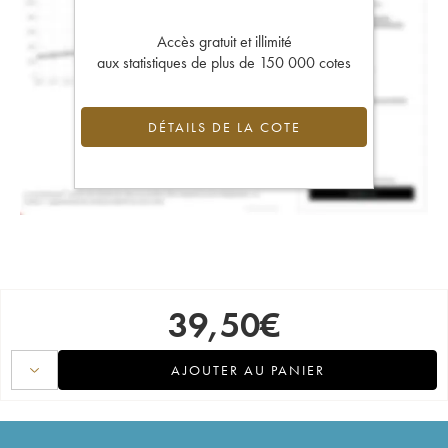
Accès gratuit et illimité
aux statistiques de plus de 150 000 cotes
DÉTAILS DE LA COTE
39,50
€
AJOUTER AU PANIER