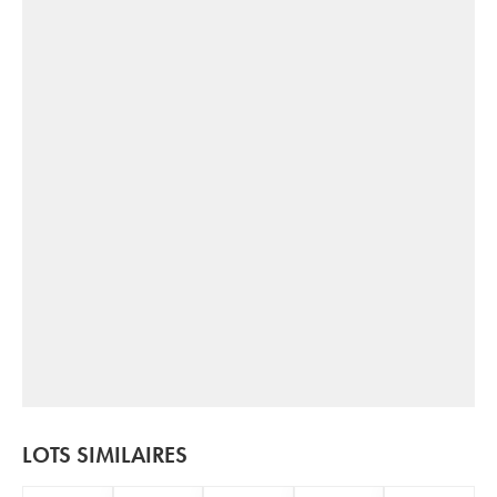
LOTS SIMILAIRES