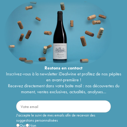
Restons en
contact
Inscrivez-vous à la newsletter iDealwine et profitez de nos pépites
en avant-première !
Recevez directement dans votre boîte mail : nos découvertes du
moment, ventes exclusives, actualités, analyses...
J'accepte le suivi de mes emails afin de recevoir des
suggestions personnalisées
Oui
Non