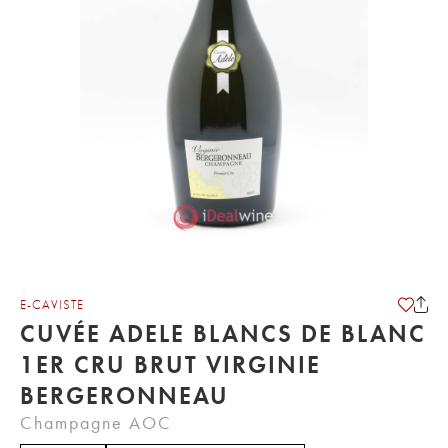
E-CAVISTE
CUVÉE ADELE BLANCS DE BLANC
1ER CRU BRUT VIRGINIE
BERGERONNEAU
Champagne AOC