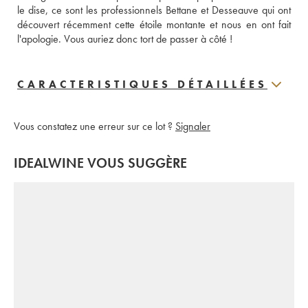
le dise, ce sont les professionnels Bettane et Desseauve qui ont 
découvert récemment cette étoile montante et nous en ont fait 
l'apologie. Vous auriez donc tort de passer à côté !
CARACTERISTIQUES DÉTAILLÉES
Vous constatez une erreur sur ce lot ?
Signaler
IDEALWINE VOUS SUGGÈRE