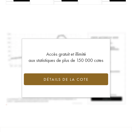
Accès gratuit et illimité
aux statistiques de plus de 150 000 cotes
DÉTAILS DE LA COTE