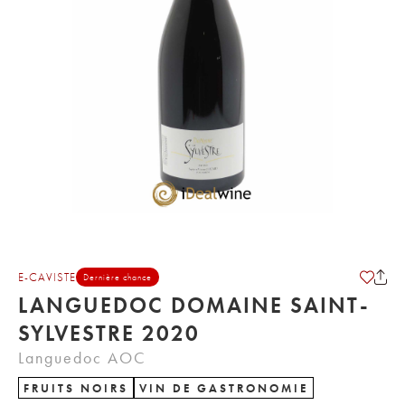
E-CAVISTE
Dernière chance
LANGUEDOC DOMAINE SAINT-
SYLVESTRE 2020
Languedoc AOC
FRUITS NOIRS
VIN DE GASTRONOMIE