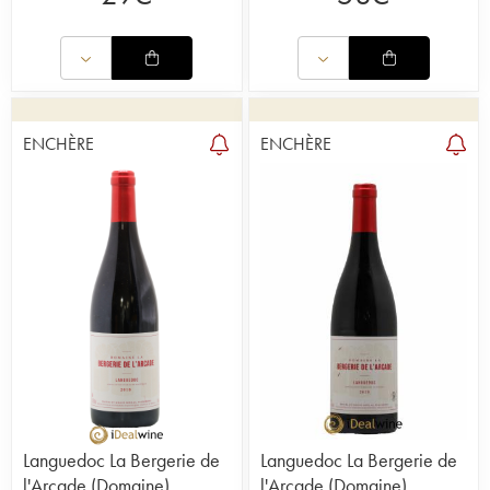
ENCHÈRE
ENCHÈRE
Languedoc La Bergerie de
Languedoc La Bergerie de
l'Arcade (Domaine)
l'Arcade (Domaine)