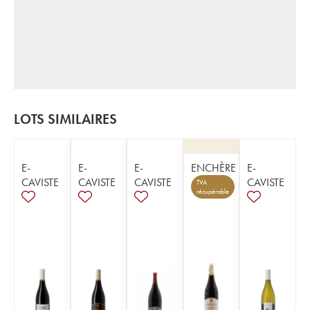
LOTS SIMILAIRES
E-
E-
E-
ENCHÈRE
E-
CAVISTE
CAVISTE
CAVISTE
CAVISTE
TVA
récupérable