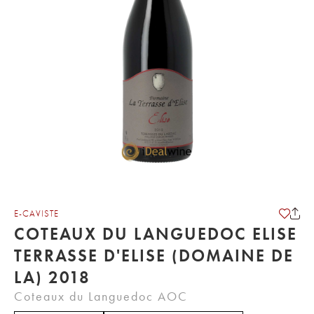
E-CAVISTE
COTEAUX DU LANGUEDOC ELISE
TERRASSE D'ELISE (DOMAINE DE
LA) 2018
Coteaux du Languedoc AOC