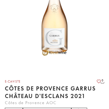
E-CAVISTE
CÔTES DE PROVENCE GARRUS
CHÂTEAU D'ESCLANS 2021
Côtes de Provence AOC