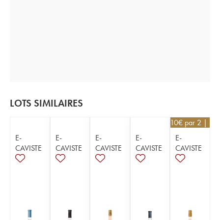
LOTS SIMILAIRES
36,10
€
par 2 | -5
E-
E-
E-
E-
E-
CAVISTE
CAVISTE
CAVISTE
CAVISTE
CAVISTE