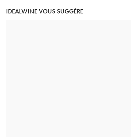
IDEALWINE VOUS SUGGÈRE