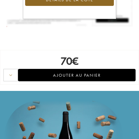
70
€
AJOUTER AU PANIER