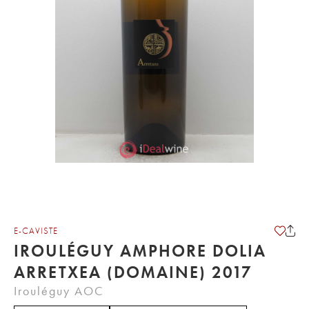
E-CAVISTE
IROULÉGUY AMPHORE DOLIA
ARRETXEA (DOMAINE) 2017
Irouléguy AOC