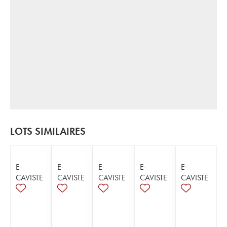
LOTS SIMILAIRES
E-
E-
E-
E-
E-
CAVISTE
CAVISTE
CAVISTE
CAVISTE
CAVISTE