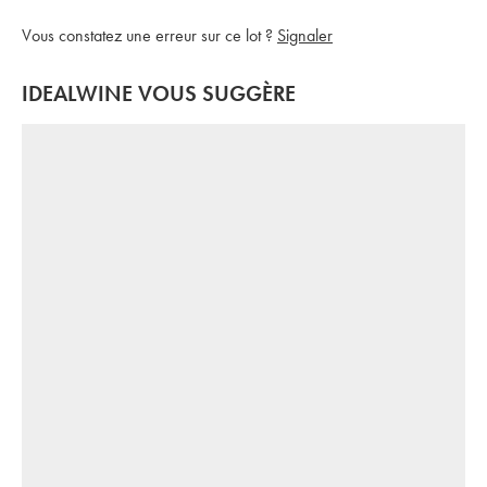
Vous constatez une erreur sur ce lot ?
Signaler
IDEALWINE VOUS SUGGÈRE