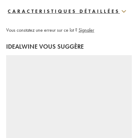
CARACTERISTIQUES DÉTAILLÉES
Vous constatez une erreur sur ce lot ?
Signaler
IDEALWINE VOUS SUGGÈRE