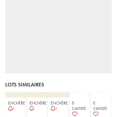
LOTS SIMILAIRES
ENCHÈRE
ENCHÈRE
ENCHÈRE
E-
E-
CAVISTE
CAVISTE
1
1