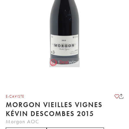
E-CAVISTE
MORGON VIEILLES VIGNES
KÉVIN DESCOMBES 2015
Morgon AOC