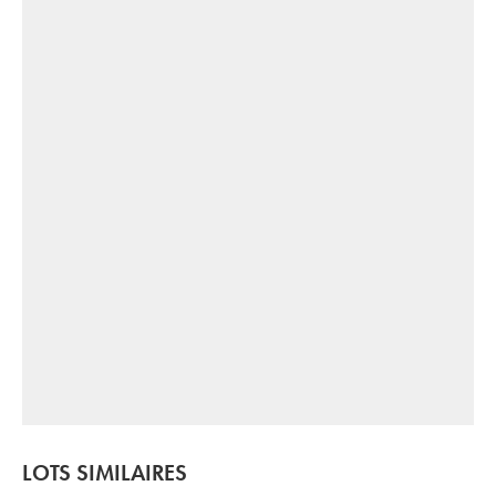
LOTS SIMILAIRES