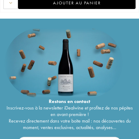
AJOUTER AU PANIER
Restons en
contact
Inscrivez-vous à la newsletter iDealwine et profitez de nos pépites
en avant-première !
Recevez directement dans votre boîte mail : nos découvertes du
moment, ventes exclusives, actualités, analyses...