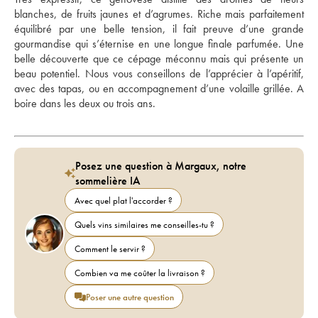
blanches, de fruits jaunes et d’agrumes. Riche mais parfaitement 
équilibré par une belle tension, il fait preuve d’une grande 
gourmandise qui s’éternise en une longue finale parfumée. Une 
belle découverte que ce cépage méconnu mais qui présente un 
beau potentiel. Nous vous conseillons de l’apprécier à l’apéritif, 
avec des tapas, ou en accompagnement d’une volaille grillée. A 
boire dans les deux ou trois ans.
Posez une question à Margaux, notre
sommelière IA
Avec quel plat l'accorder ?
Quels vins similaires me conseilles-tu ?
Comment le servir ?
Combien va me coûter la livraison ?
Poser une autre question