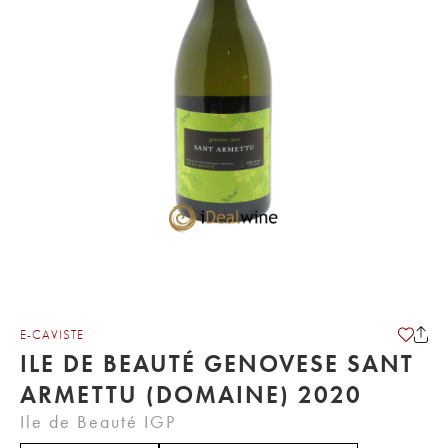
E-CAVISTE
ILE DE BEAUTÉ GENOVESE SANT
ARMETTU (DOMAINE) 2020
Ile de Beauté IGP