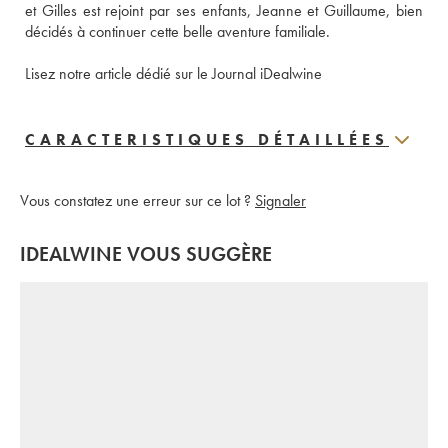
et Gilles est rejoint par ses enfants, Jeanne et Guillaume, bien 
décidés à continuer cette belle aventure familiale. 
Lisez notre article dédié sur le Journal iDealwine 
CARACTERISTIQUES DÉTAILLÉES
Vous constatez une erreur sur ce lot ?
Signaler
IDEALWINE VOUS SUGGÈRE