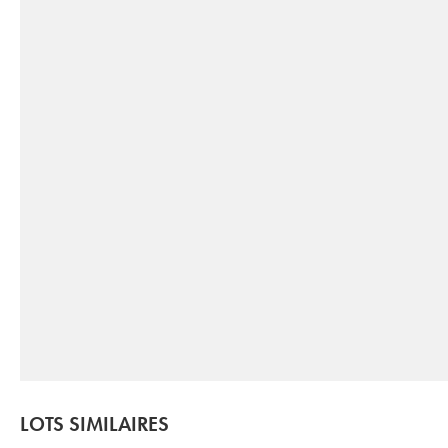
LOTS SIMILAIRES