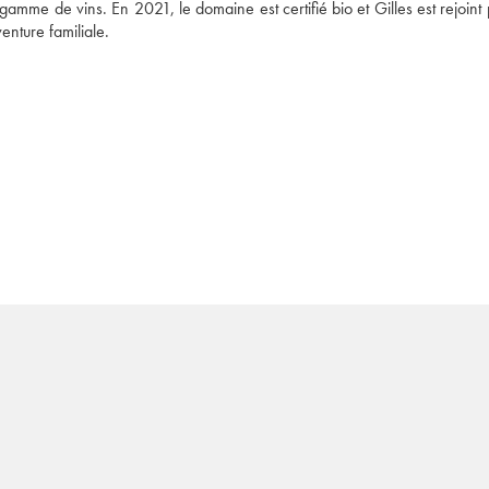
amme de vins. En 2021, le domaine est certifié bio et Gilles est rejoint 
enture familiale. 