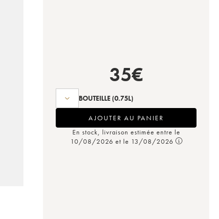
35
€
BOUTEILLE
(0.75L)
AJOUTER AU PANIER
En stock, livraison estimée entre le
10/08/2026 et le 13/08/2026