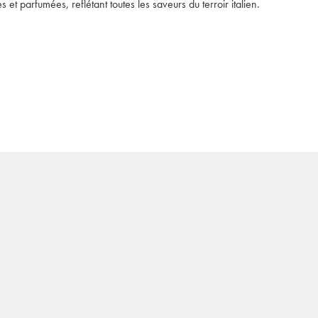
t parfumées, reflétant toutes les saveurs du terroir italien. 