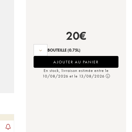
20
€
BOUTEILLE
(0.75L)
AJOUTER AU PANIER
En stock, livraison estimée entre le
10/08/2026 et le 13/08/2026