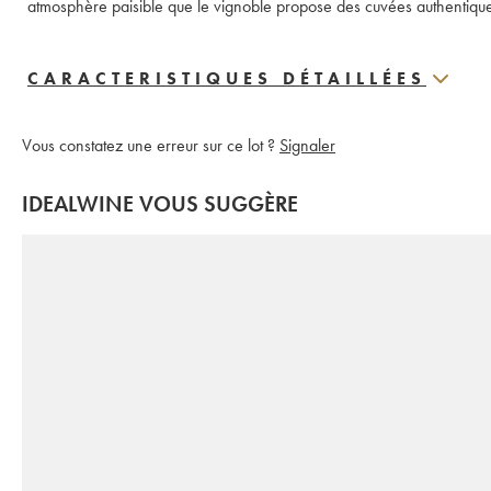
atmosphère paisible que le vignoble propose des cuvées authentiques e
CARACTERISTIQUES DÉTAILLÉES
Vous constatez une erreur sur ce lot ?
Signaler
IDEALWINE VOUS SUGGÈRE