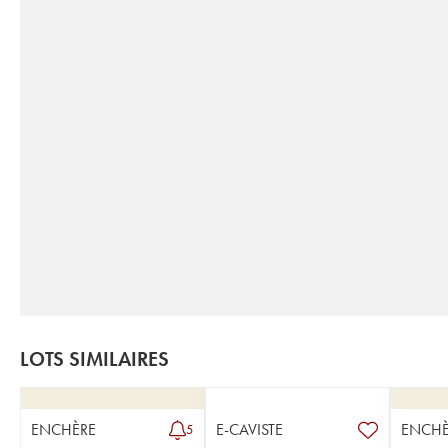
LOTS SIMILAIRES
ENCHÈRE
E-CAVISTE
ENCHÈ
5