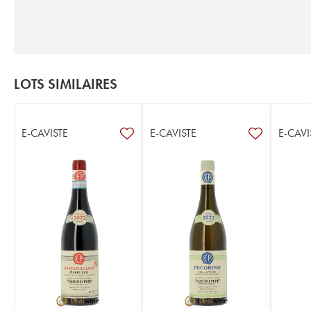
LOTS SIMILAIRES
E-CAVISTE
E-CAVISTE
E-CAVI