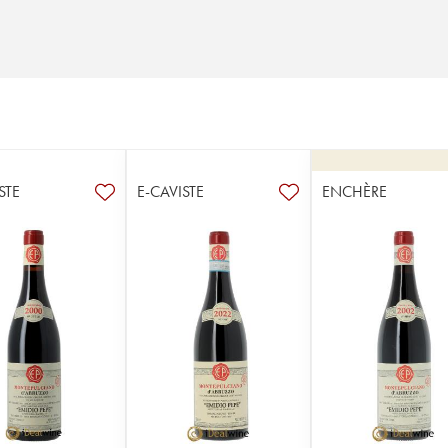
STE
E-CAVISTE
ENCHÈRE