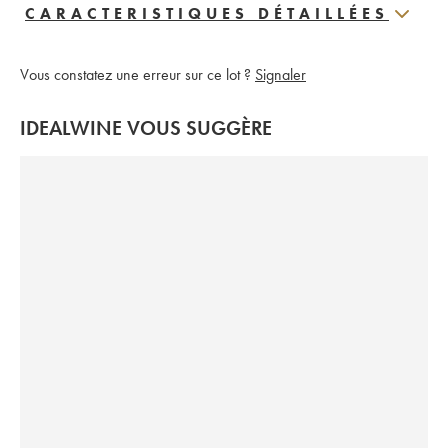
CARACTERISTIQUES DÉTAILLÉES
Vous constatez une erreur sur ce lot ?
Signaler
IDEALWINE VOUS SUGGÈRE