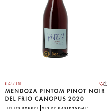
E-CAVISTE
MENDOZA PINTOM PINOT NOIR
DEL FRIO CANOPUS 2020
FRUITS ROUGES
VIN DE GASTRONOMIE