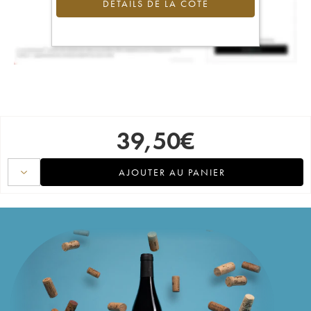
DÉTAILS DE LA COTE
39,50
€
AJOUTER AU PANIER