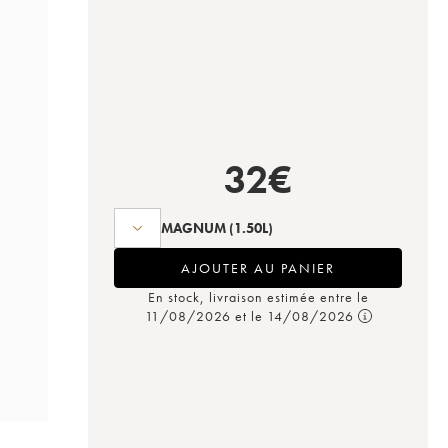
32
€
MAGNUM
(1.50L)
AJOUTER AU PANIER
En stock, livraison estimée entre le
11/08/2026 et le 14/08/2026