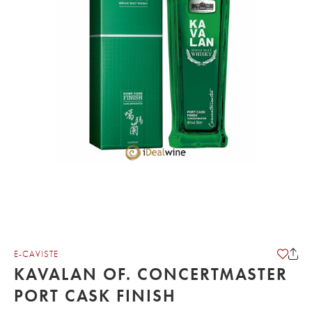
E-CAVISTE
KAVALAN OF. CONCERTMASTER
PORT CASK FINISH