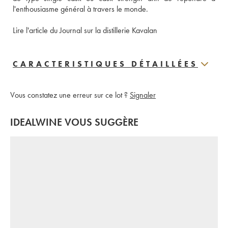
l'enthousiasme général à travers le monde.
Lire l'article du Journal sur la distillerie Kavalan
CARACTERISTIQUES DÉTAILLÉES
Vous constatez une erreur sur ce lot ?
Signaler
IDEALWINE VOUS SUGGÈRE