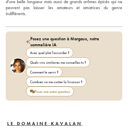
d'une belle longueur mais aussi de grands arômes épicés qui ne 
peuvent pas laisser les amateurs et amatrices du genre 
indifférents.
Posez une question à Margaux, notre
sommelière IA
Avec quel plat l'accorder ?
Quels vins similaires me conseilles-tu ?
Comment le servir ?
Combien va me coûter la livraison ?
Poser une autre question
LE DOMAINE KAVALAN