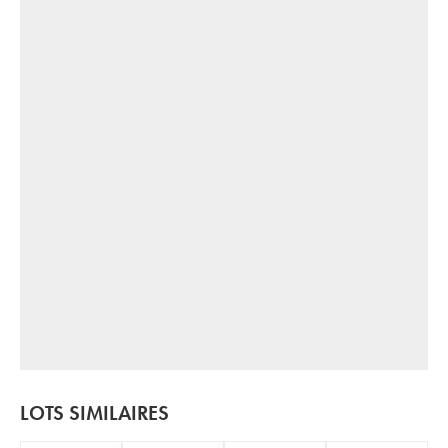
LOTS SIMILAIRES