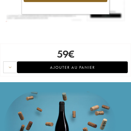
59
€
AJOUTER AU PANIER