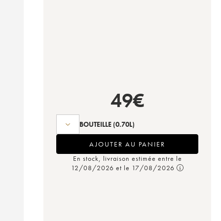
49
€
BOUTEILLE
(0.70L)
AJOUTER AU PANIER
En stock, livraison estimée entre le
12/08/2026 et le 17/08/2026