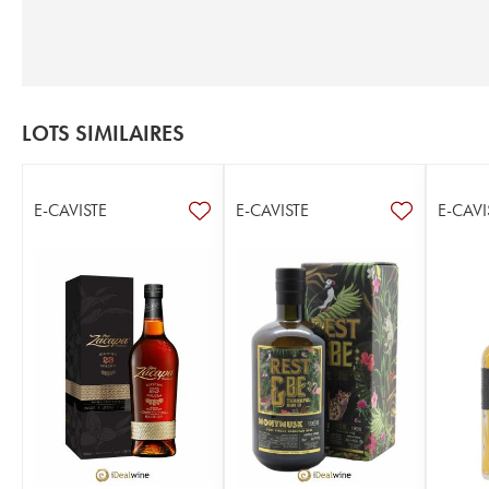
LOTS SIMILAIRES
E-CAVISTE
E-CAVISTE
E-CAVI