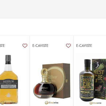
STE
E-CAVISTE
E-CAVISTE