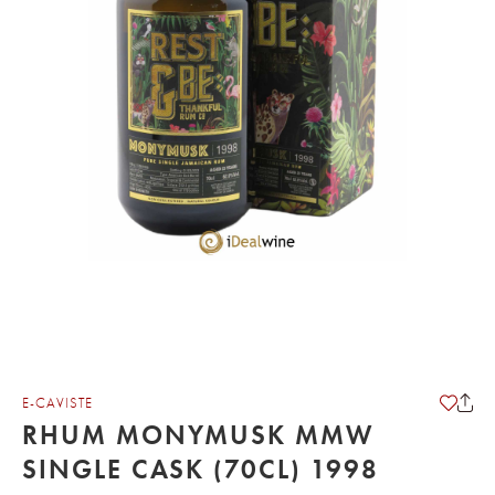
E-CAVISTE
RHUM MONYMUSK MMW
SINGLE CASK (70CL) 1998