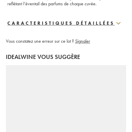
reflétant l’éventail des parfums de chaque cuvée. 
CARACTERISTIQUES DÉTAILLÉES
Vous constatez une erreur sur ce lot ?
Signaler
IDEALWINE VOUS SUGGÈRE