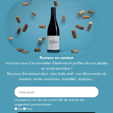
Restons en
contact
Inscrivez-vous à la newsletter iDealwine et profitez de nos pépites
en avant-première !
Recevez directement dans votre boîte mail : nos découvertes du
moment, ventes exclusives, actualités, analyses...
J'accepte le suivi de mes emails afin de recevoir des
suggestions personnalisées
Oui
Non