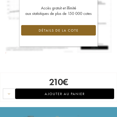
Accès gratuit et illimité
aux statistiques de plus de 150 000 cotes
DÉTAILS DE LA COTE
210
€
AJOUTER AU PANIER