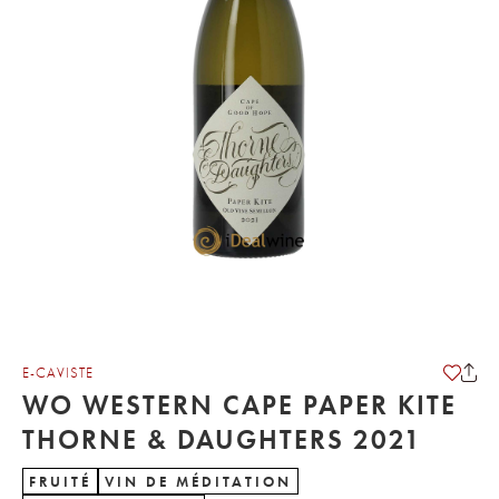
E-CAVISTE
WO WESTERN CAPE PAPER KITE
THORNE & DAUGHTERS 2021
FRUITÉ
VIN DE MÉDITATION