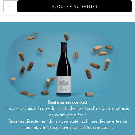
AJOUTER AU PANIER
Restons en
contact
Inscrivez-vous à la newsletter iDealwine et profitez de nos pépites
en avant-première !
Recevez directement dans votre boîte mail : nos découvertes du
moment, ventes exclusives, actualités, analyses...