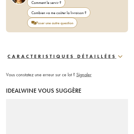
Comment le servir ?
Combien va me coûter la livraison ?
Poser une autre question
CARACTERISTIQUES DÉTAILLÉES
Vous constatez une erreur sur ce lot ?
Signaler
IDEALWINE VOUS SUGGÈRE