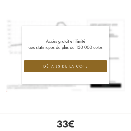
Accès gratuit et illimité
aux statistiques de plus de 150 000 cotes
DÉTAILS DE LA COTE
33
€