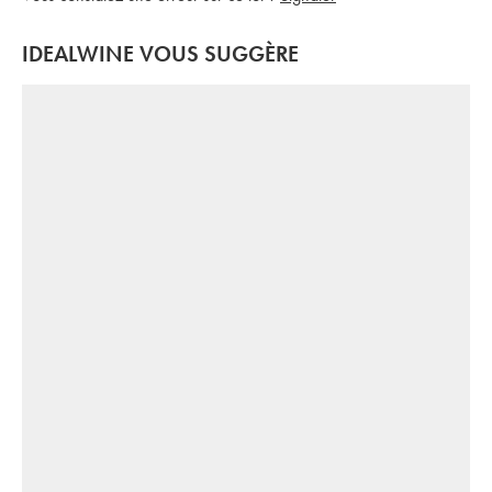
IDEALWINE VOUS SUGGÈRE