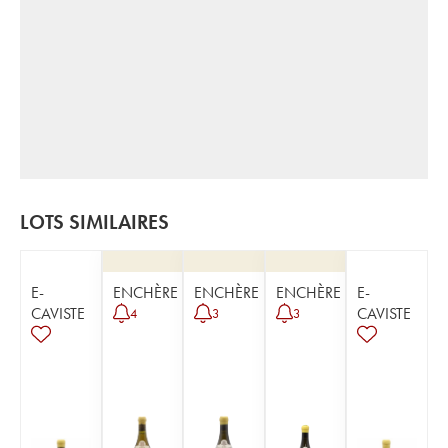
LOTS SIMILAIRES
E-
ENCHÈRE
ENCHÈRE
ENCHÈRE
E-
CAVISTE
CAVISTE
4
3
3