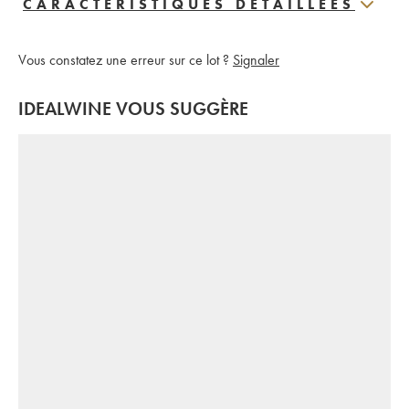
CARACTERISTIQUES DÉTAILLÉES
Vous constatez une erreur sur ce lot ?
Signaler
IDEALWINE VOUS SUGGÈRE