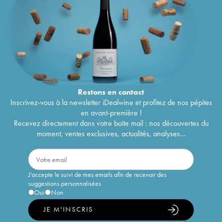
Restons en
contact
Inscrivez-vous à la newsletter iDealwine et profitez de nos pépites
en avant-première !
Recevez directement dans votre boîte mail : nos découvertes du
moment, ventes exclusives, actualités, analyses...
J'accepte le suivi de mes emails afin de recevoir des
suggestions personnalisées
Oui
Non
JE M'INSCRIS