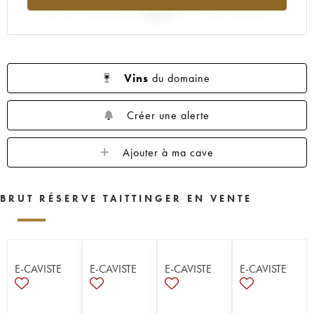
2025
Vins
du domaine
Créer une alerte
Ajouter à ma cave
BRUT RÉSERVE TAITTINGER EN VENTE
E-CAVISTE
E-CAVISTE
E-CAVISTE
E-CAVISTE