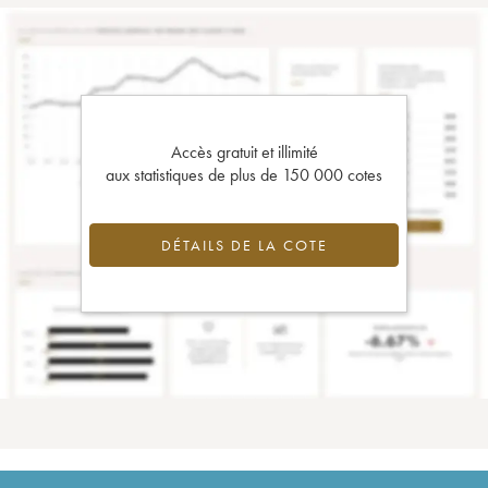
Accès gratuit et illimité
aux statistiques de plus de 150 000 cotes
DÉTAILS DE LA COTE