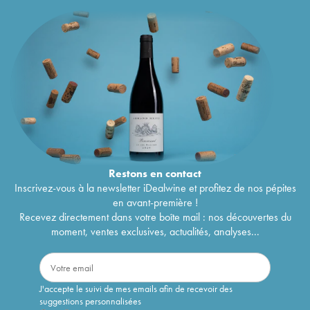
Restons en
contact
Inscrivez-vous à la newsletter iDealwine et profitez de nos pépites
en avant-première !
Recevez directement dans votre boîte mail : nos découvertes du
moment, ventes exclusives, actualités, analyses...
J'accepte le suivi de mes emails afin de recevoir des
suggestions personnalisées