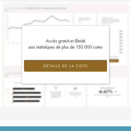
Accès gratuit et illimité
aux statistiques de plus de 150 000 cotes
DÉTAILS DE LA COTE