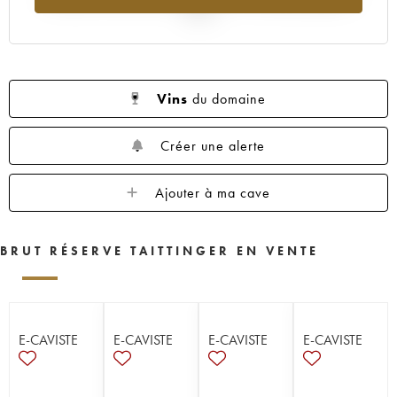
2025
Vins
du domaine
Créer une alerte
Ajouter à ma cave
BRUT RÉSERVE TAITTINGER EN VENTE
E-CAVISTE
E-CAVISTE
E-CAVISTE
E-CAVISTE