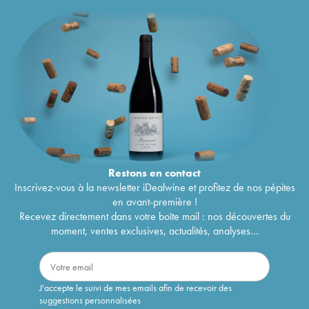
Restons en
contact
Inscrivez-vous à la newsletter iDealwine et profitez de nos pépites
en avant-première !
Recevez directement dans votre boîte mail : nos découvertes du
moment, ventes exclusives, actualités, analyses...
J'accepte le suivi de mes emails afin de recevoir des
suggestions personnalisées