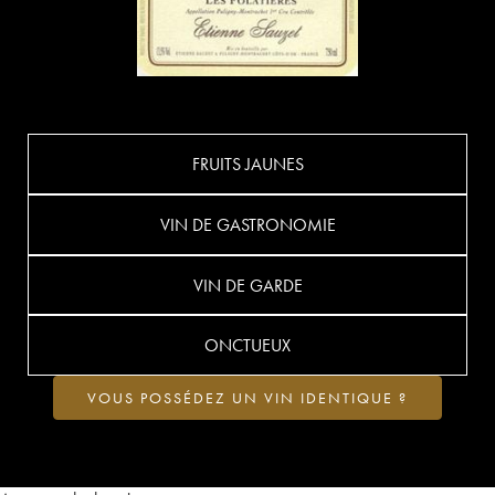
FRUITS JAUNES
VIN DE GASTRONOMIE
VIN DE GARDE
ONCTUEUX
VOUS POSSÉDEZ UN VIN IDENTIQUE ?