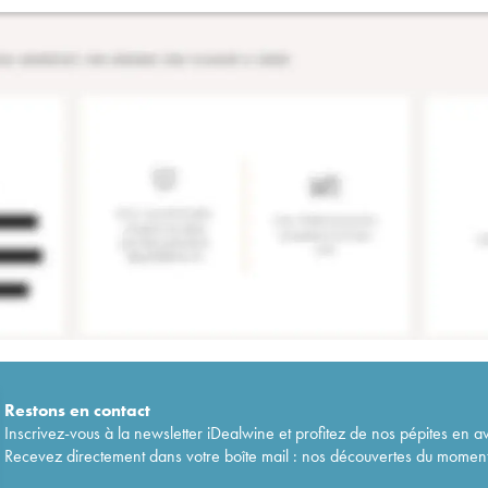
Restons en
contact
Inscrivez-vous à la newsletter iDealwine et profitez de nos pépites en a
Recevez directement dans votre boîte mail : nos découvertes du moment, 