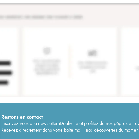
Restons en
contact
Inscrivez-vous à la newsletter iDealwine et profitez de nos pépites en a
Recevez directement dans votre boîte mail : nos découvertes du moment, 