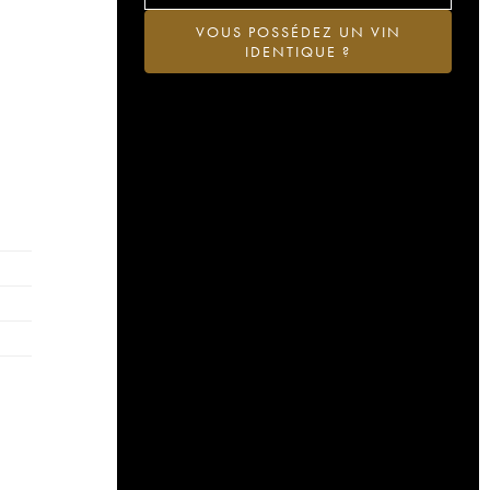
VOUS POSSÉDEZ UN VIN
IDENTIQUE ?