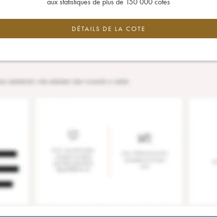
aux statistiques de plus de 150 000 cotes
DÉTAILS DE LA COTE