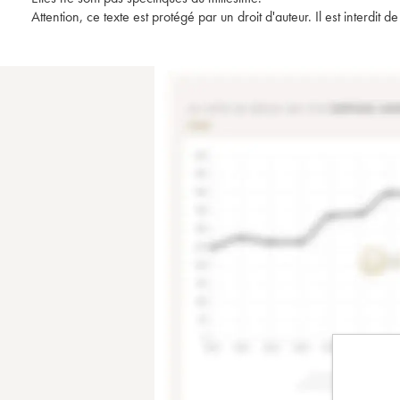
Attention, ce texte est protégé par un droit d'auteur. Il est interdi