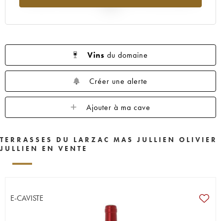
2025
Vins
du domaine
Créer une alerte
Ajouter à ma cave
TERRASSES DU LARZAC MAS JULLIEN OLIVIER
JULLIEN EN VENTE
E-CAVISTE