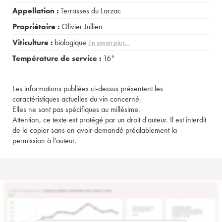
Appellation :
Terrasses du Larzac
Propriétaire :
Olivier Jullien
Viticulture :
biologique
En savoir plus...
Température de service :
16°
Les informations publiées ci-dessus présentent les
caractéristiques actuelles du vin concerné.
Elles ne sont pas spécifiques au millésime.
Attention, ce texte est protégé par un droit d'auteur. Il est interdit
de le copier sans en avoir demandé préalablement la
permission à l'auteur.