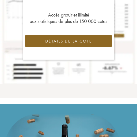
Accès gratuit et illimité
aux statistiques de plus de 150 000 cotes
DÉTAILS DE LA COTE