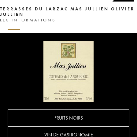
TERRASSES DU LARZAC MAS JULLIEN OLIVIER
JULLIEN
LES INFORMATIONS
FRUITS NOIRS
VIN DE GASTRONOMIE