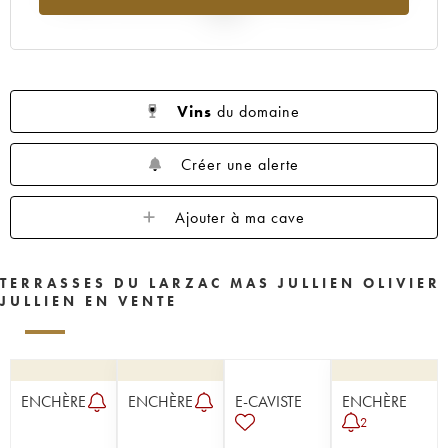
2025
Vins
du domaine
Créer une alerte
Ajouter à ma cave
TERRASSES DU LARZAC MAS JULLIEN OLIVIER
JULLIEN EN VENTE
ENCHÈRE
ENCHÈRE
E-CAVISTE
ENCHÈRE
2