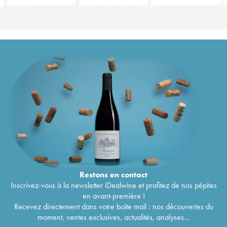
Restons en
contact
Inscrivez-vous à la newsletter iDealwine et profitez de nos pépites
en avant-première !
Recevez directement dans votre boîte mail : nos découvertes du
moment, ventes exclusives, actualités, analyses...