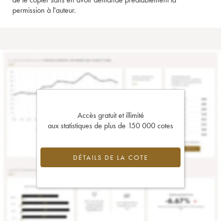
permission à l'auteur.
Accès gratuit et illimité
aux statistiques de plus de 150 000 cotes
DÉTAILS DE LA COTE