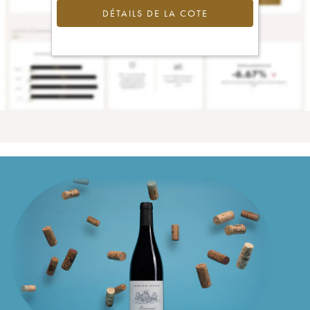
DÉTAILS DE LA COTE