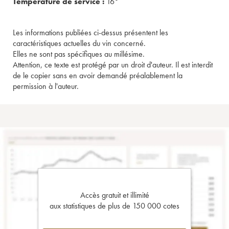
Température de service :
16°
Les informations publiées ci-dessus présentent les
caractéristiques actuelles du vin concerné.
Elles ne sont pas spécifiques au millésime.
Attention, ce texte est protégé par un droit d'auteur. Il est interdit
de le copier sans en avoir demandé préalablement la
permission à l'auteur.
Accès gratuit et illimité
aux statistiques de plus de 150 000 cotes