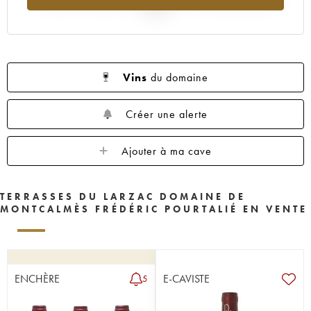
2025
Vins
du domaine
Créer une alerte
Ajouter à ma cave
TERRASSES DU LARZAC DOMAINE DE
MONTCALMÈS FRÉDÉRIC POURTALIÉ EN VENTE
ENCHÈRE
E-CAVISTE
5