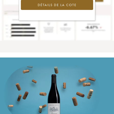
DÉTAILS DE LA COTE