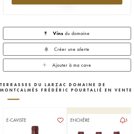
2025
Vins
du domaine
Créer une alerte
Ajouter à ma cave
TERRASSES DU LARZAC DOMAINE DE
MONTCALMÈS FRÉDÉRIC POURTALIÉ EN VENTE
E-CAVISTE
ENCHÈRE
5