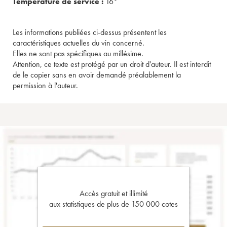
Température de service :
16°
Les informations publiées ci-dessus présentent les
caractéristiques actuelles du vin concerné.
Elles ne sont pas spécifiques au millésime.
Attention, ce texte est protégé par un droit d'auteur. Il est interdit
de le copier sans en avoir demandé préalablement la
permission à l'auteur.
Accès gratuit et illimité
aux statistiques de plus de 150 000 cotes