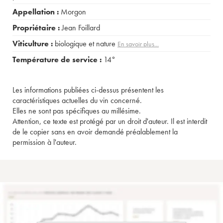
Appellation :
Morgon
Propriétaire :
Jean Foillard
Viticulture :
biologique et nature
En savoir plus...
Température de service :
14°
Les informations publiées ci-dessus présentent les
caractéristiques actuelles du vin concerné.
Elles ne sont pas spécifiques au millésime.
Attention, ce texte est protégé par un droit d'auteur. Il est interdit
de le copier sans en avoir demandé préalablement la
permission à l'auteur.