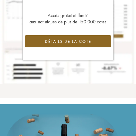
Accès gratuit et illimité
aux statistiques de plus de 150 000 cotes
DÉTAILS DE LA COTE