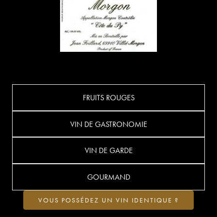
FRUITS ROUGES
VIN DE GASTRONOMIE
VIN DE GARDE
GOURMAND
VOUS POSSÉDEZ UN VIN IDENTIQUE ?