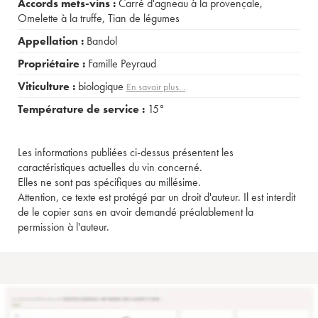
Accords mets-vins :
Carré d'agneau à la provençale
,
Omelette à la truffe
,
Tian de légumes
Appellation :
Bandol
Propriétaire :
Famille Peyraud
Viticulture :
biologique
En savoir plus...
Température de service :
15°
Les informations publiées ci-dessus présentent les
caractéristiques actuelles du vin concerné.
Elles ne sont pas spécifiques au millésime.
Attention, ce texte est protégé par un droit d'auteur. Il est interdit
de le copier sans en avoir demandé préalablement la
permission à l'auteur.