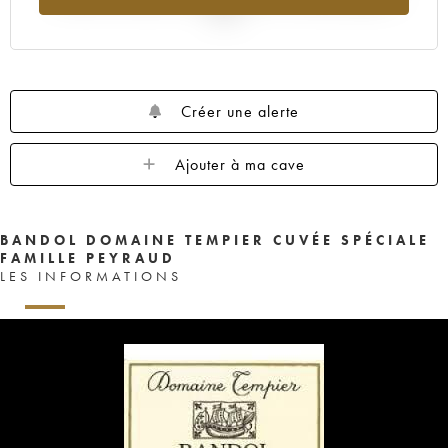
2025
Créer une alerte
Ajouter à ma cave
BANDOL DOMAINE TEMPIER CUVÉE SPÉCIALE
FAMILLE PEYRAUD
LES INFORMATIONS