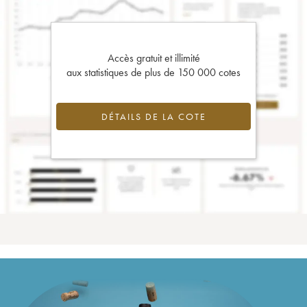
Accès gratuit et illimité
aux statistiques de plus de 150 000 cotes
DÉTAILS DE LA COTE