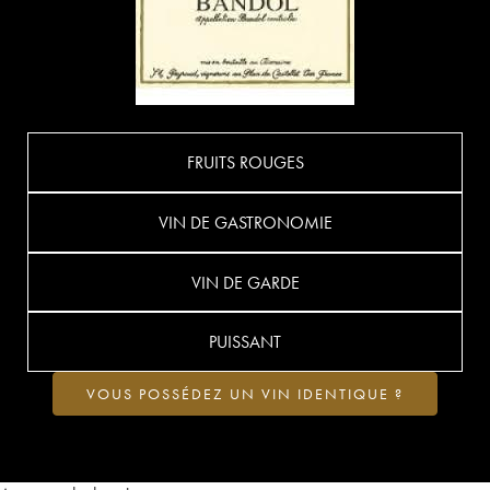
FRUITS ROUGES
VIN DE GASTRONOMIE
VIN DE GARDE
PUISSANT
VOUS POSSÉDEZ UN VIN IDENTIQUE ?