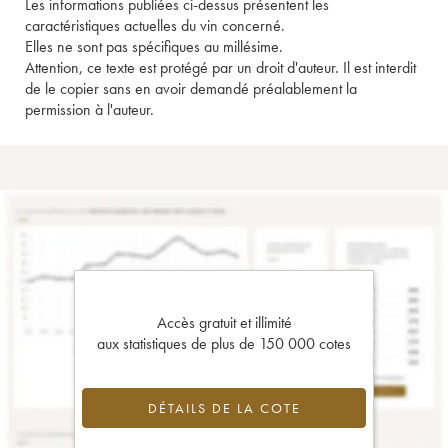
Les informations publiées ci-dessus présentent les
caractéristiques actuelles du vin concerné.
Elles ne sont pas spécifiques au millésime.
Attention, ce texte est protégé par un droit d'auteur. Il est interdit
de le copier sans en avoir demandé préalablement la
permission à l'auteur.
Accès gratuit et illimité
aux statistiques de plus de 150 000 cotes
DÉTAILS DE LA COTE