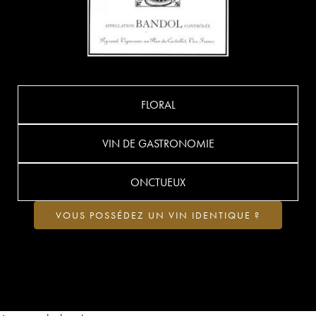
FLORAL
VIN DE GASTRONOMIE
ONCTUEUX
VOUS POSSÉDEZ UN VIN IDENTIQUE ?