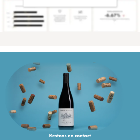
Restons en
contact