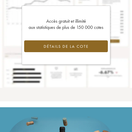
Accès gratuit et illimité
aux statistiques de plus de 150 000 cotes
DÉTAILS DE LA COTE