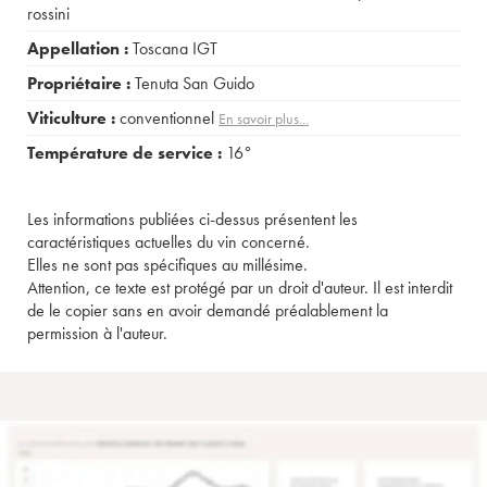
rossini
Appellation :
Toscana IGT
Propriétaire :
Tenuta San Guido
Viticulture :
conventionnel
En savoir plus...
Température de service :
16°
Les informations publiées ci-dessus présentent les
caractéristiques actuelles du vin concerné.
Elles ne sont pas spécifiques au millésime.
Attention, ce texte est protégé par un droit d'auteur. Il est interdit
de le copier sans en avoir demandé préalablement la
permission à l'auteur.