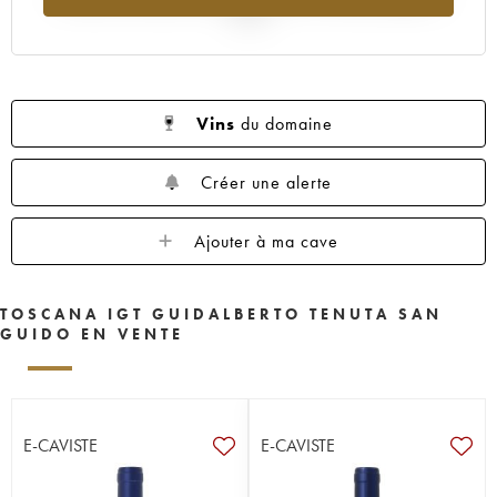
2025
Vins
du domaine
Créer une alerte
Ajouter à ma cave
TOSCANA IGT GUIDALBERTO TENUTA SAN
GUIDO EN VENTE
E-CAVISTE
E-CAVISTE