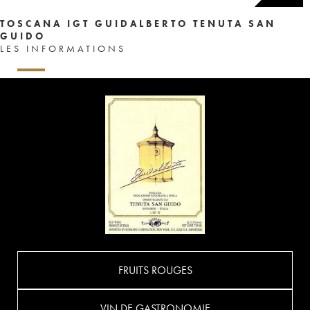
TOSCANA IGT GUIDALBERTO TENUTA SAN
GUIDO
LES INFORMATIONS
FRUITS ROUGES
VIN DE GASTRONOMIE