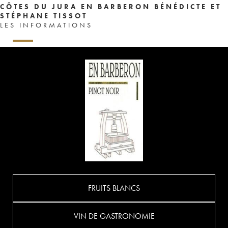
CÔTES DU JURA EN BARBERON BÉNÉDICTE ET
STÉPHANE TISSOT
LES INFORMATIONS
FRUITS BLANCS
VIN DE GASTRONOMIE