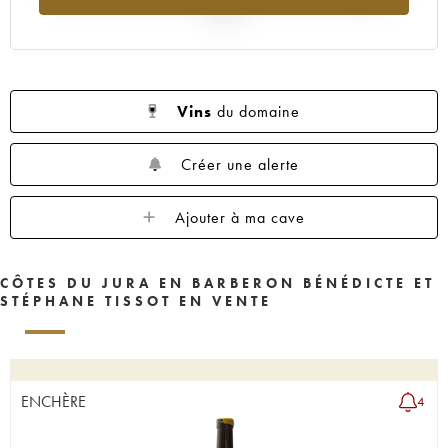
2025
Vins
du domaine
Créer une alerte
Ajouter à ma cave
CÔTES DU JURA EN BARBERON BÉNÉDICTE ET
STÉPHANE TISSOT EN VENTE
ENCHÈRE
4