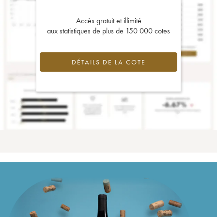
Accès gratuit et illimité
aux statistiques de plus de 150 000 cotes
DÉTAILS DE LA COTE