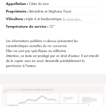
Appellation :
Côtes du Jura
Propriétaire :
Bénédicte et Stéphane Tissot
Viticulture :
triple A et biodynamique
En savoir plus...
Température de service :
12°
Les informations publiées ci-dessus présentent les
caractéristiques actuelles du vin concerné.
Elles ne sont pas spécifiques au millésime.
Attention, ce texte est protégé par un droit d'auteur. Il est interdit
de le copier sans en avoir demandé préalablement la
permission à l'auteur.