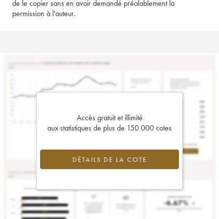
de le copier sans en avoir demandé préalablement la
permission à l'auteur.
Accès gratuit et illimité
aux statistiques de plus de 150 000 cotes
DÉTAILS DE LA COTE