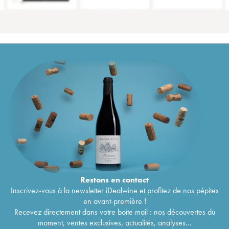
Restons en
contact
Inscrivez-vous à la newsletter iDealwine et profitez de nos pépites
en avant-première !
Recevez directement dans votre boîte mail : nos découvertes du
moment, ventes exclusives, actualités, analyses...