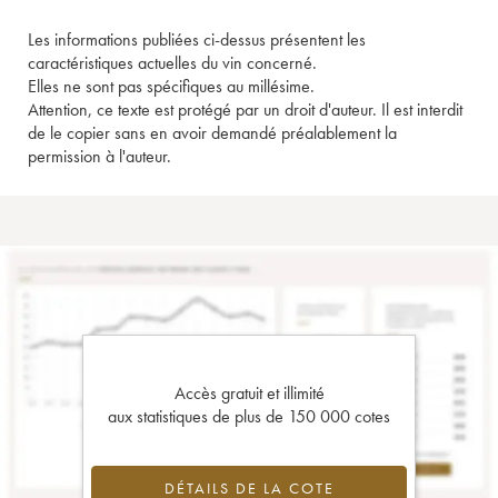
Les informations publiées ci-dessus présentent les
caractéristiques actuelles du vin concerné.
Elles ne sont pas spécifiques au millésime.
Attention, ce texte est protégé par un droit d'auteur. Il est interdit
de le copier sans en avoir demandé préalablement la
permission à l'auteur.
Accès gratuit et illimité
aux statistiques de plus de 150 000 cotes
DÉTAILS DE LA COTE