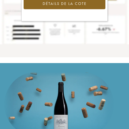
DÉTAILS DE LA COTE