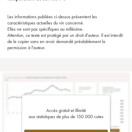
Les informations publiées ci-dessus présentent les
caractéristiques actuelles du vin concerné.
Elles ne sont pas spécifiques au millésime.
Attention, ce texte est protégé par un droit d'auteur. Il est interdit
de le copier sans en avoir demandé préalablement la
permission à l'auteur.
Accès gratuit et illimité
aux statistiques de plus de 150 000 cotes