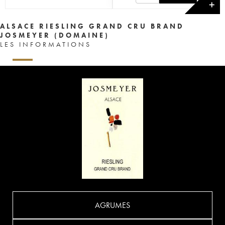
✕
ALSACE RIESLING GRAND CRU BRAND
JOSMEYER (DOMAINE)
LES INFORMATIONS
AGRUMES