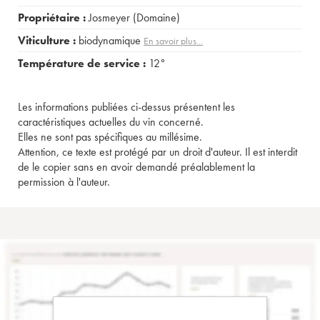
Propriétaire :
Josmeyer (Domaine)
Viticulture :
biodynamique
En savoir plus...
Température de service :
12°
Les informations publiées ci-dessus présentent les
caractéristiques actuelles du vin concerné.
Elles ne sont pas spécifiques au millésime.
Attention, ce texte est protégé par un droit d'auteur. Il est interdit
de le copier sans en avoir demandé préalablement la
permission à l'auteur.