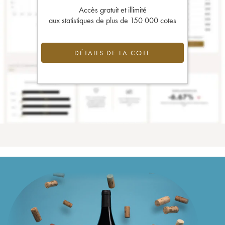
Accès gratuit et illimité
aux statistiques de plus de 150 000 cotes
DÉTAILS DE LA COTE