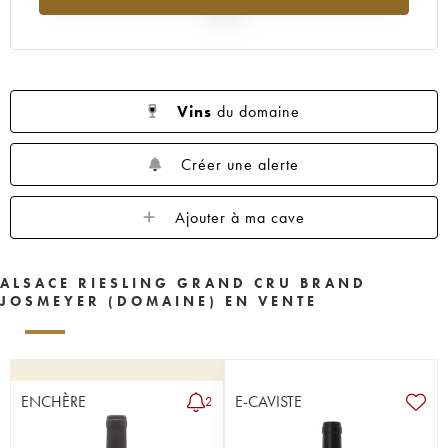
2025
Vins
du domaine
Créer une alerte
Ajouter à ma cave
ALSACE RIESLING GRAND CRU BRAND
JOSMEYER (DOMAINE) EN VENTE
ENCHÈRE
E-CAVISTE
2