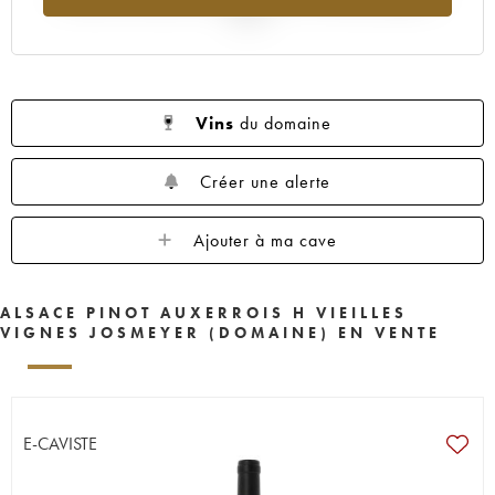
2025
Vins
du domaine
Créer une alerte
Ajouter à ma cave
ALSACE PINOT AUXERROIS H VIEILLES
VIGNES JOSMEYER (DOMAINE) EN VENTE
E-CAVISTE