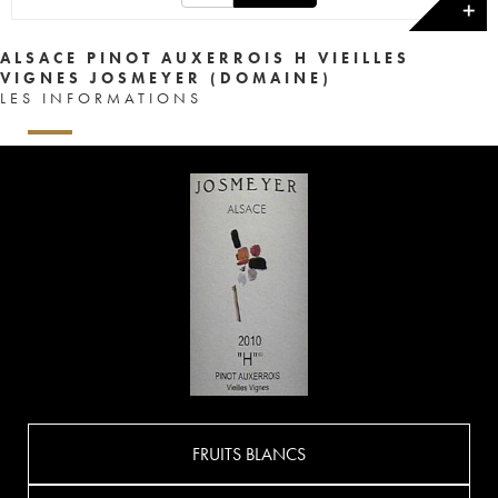
✕
ALSACE PINOT AUXERROIS H VIEILLES
VIGNES JOSMEYER (DOMAINE)
LES INFORMATIONS
FRUITS BLANCS