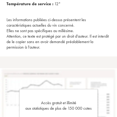
Température de service :
12°
Les informations publiées ci-dessus présentent les
caractéristiques actuelles du vin concerné.
Elles ne sont pas spécifiques au millésime.
Attention, ce texte est protégé par un droit d'auteur. Il est interdit
de le copier sans en avoir demandé préalablement la
permission à l'auteur.
Accès gratuit et illimité
aux statistiques de plus de 150 000 cotes