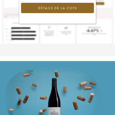
DÉTAILS DE LA COTE