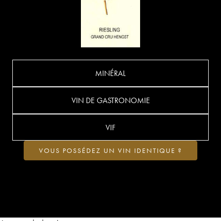
MINÉRAL
VIN DE GASTRONOMIE
VIF
VOUS POSSÉDEZ UN VIN IDENTIQUE ?