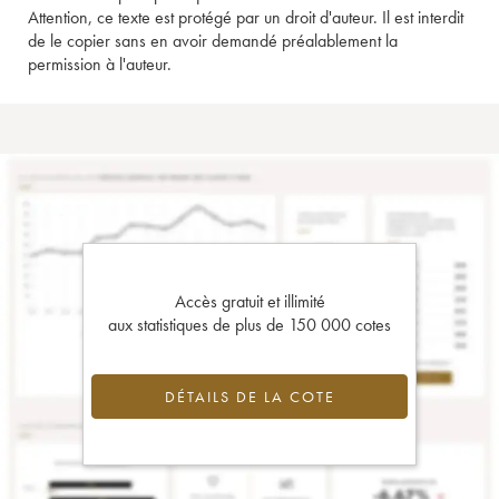
Attention, ce texte est protégé par un droit d'auteur. Il est interdit
de le copier sans en avoir demandé préalablement la
permission à l'auteur.
Accès gratuit et illimité
aux statistiques de plus de 150 000 cotes
DÉTAILS DE LA COTE