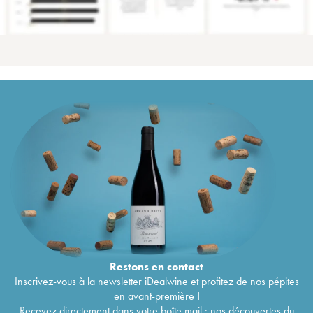
Restons en
contact
Inscrivez-vous à la newsletter iDealwine et profitez de nos pépites
en avant-première !
Recevez directement dans votre boîte mail : nos découvertes du